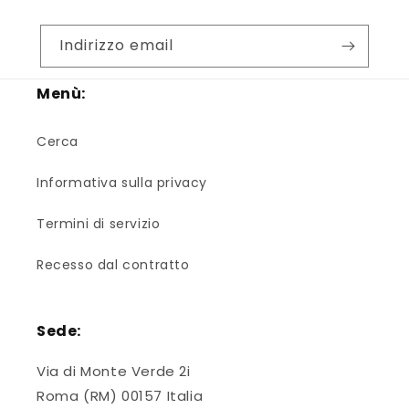
Indirizzo email
Menù:
Cerca
Informativa sulla privacy
Termini di servizio
Recesso dal contratto
Sede:
Via di Monte Verde 2i
Roma (RM) 00157 Italia