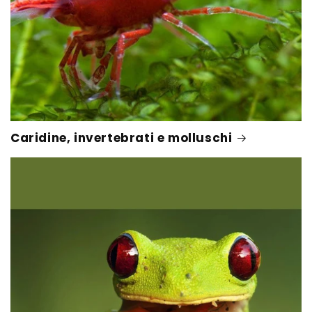
Caridine, invertebrati e molluschi