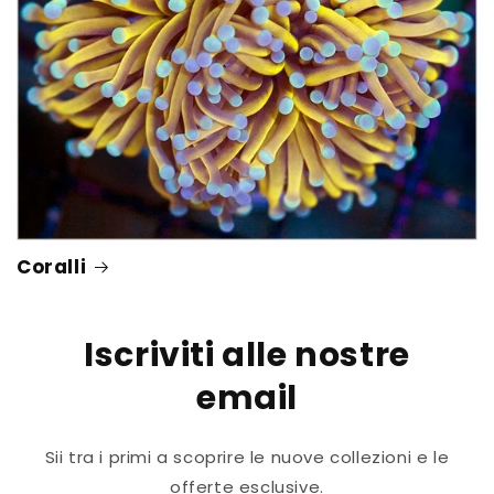
Coralli
Iscriviti alle nostre
email
Sii tra i primi a scoprire le nuove collezioni e le
offerte esclusive.