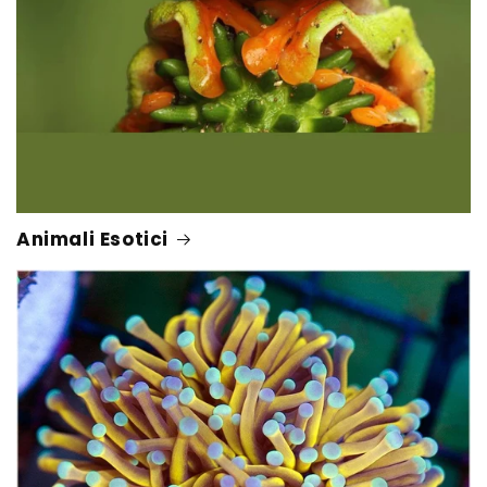
Animali Esotici