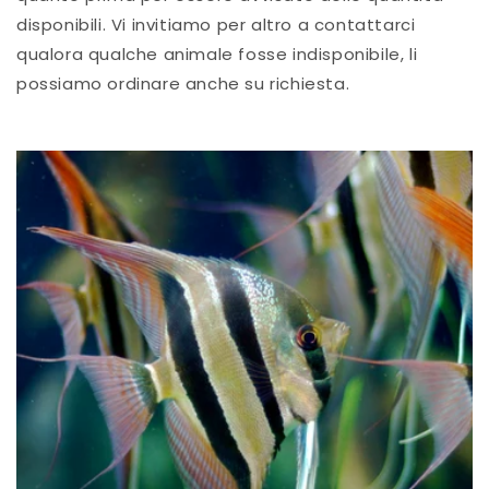
disponibili. Vi invitiamo per altro a contattarci
qualora qualche animale fosse indisponibile, li
possiamo ordinare anche su richiesta.