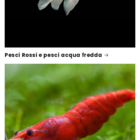
Pesci Rossi e pesci acqua fredda