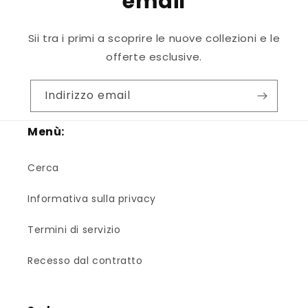
email
Sii tra i primi a scoprire le nuove collezioni e le
offerte esclusive.
Indirizzo email
Menù:
Cerca
Informativa sulla privacy
Termini di servizio
Recesso dal contratto