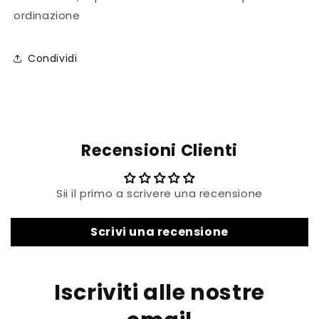
ordinazione
Condividi
Recensioni Clienti
Sii il primo a scrivere una recensione
Scrivi una recensione
Iscriviti alle nostre