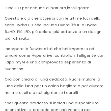
Luce LED per acquari di barriera,intelligente.
Questo è ciò che otterrai con le ultime luci della
serie Hydra HD che include Hydra 32HD e Hydra
64HD. Più LED, più colore, più potenza e un design
più raffinato.
Incorpora le funzionalità che hai imparato ad
amare come Hyperdrive, controllo intelligente con
l'app myAI e una comprovata esperienza di
successo.
Ora con chiaro di luna dedicato. Puoi simulare la
luce della luna per un caldo bagliore o per aiutare
nella crescita e nel pigmento i coralli.
*per questo prodotto si indica una disponibilità
orientativa, si procede con una vendita per