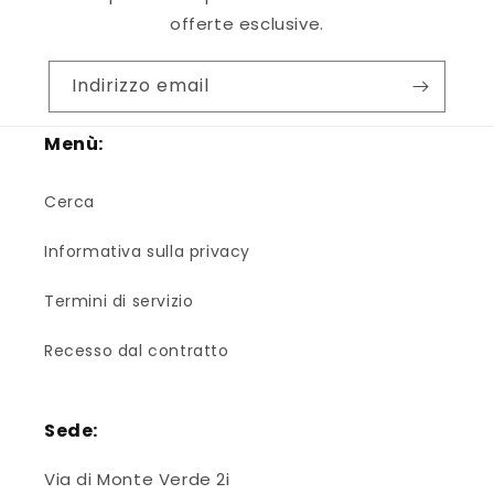
offerte esclusive.
Indirizzo email
Menù:
Cerca
Informativa sulla privacy
Termini di servizio
Recesso dal contratto
Sede:
Via di Monte Verde 2i