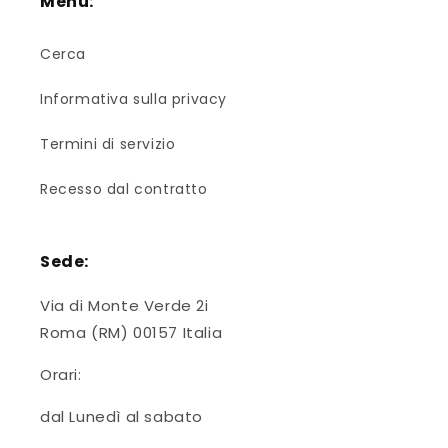
Menù:
Cerca
Informativa sulla privacy
Termini di servizio
Recesso dal contratto
Sede:
Via di Monte Verde 2i
Roma (RM) 00157 Italia
Orari:
dal Lunedì al sabato