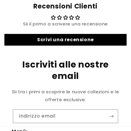
Recensioni Clienti
Sii il primo a scrivere una recensione
Scrivi una recensione
Iscriviti alle nostre
email
Sii tra i primi a scoprire le nuove collezioni e le
offerte esclusive.
Indirizzo email