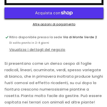
Altre opzioni di pagamento
Ritiro disponibile presso la sede
Via di Monte Verde 2
Di solito pronto in 2-4 giorni
Visualizza i dettagli del negozio
Si presentano come un denso cespo di foglie
radicali, lineari, acuminate, verdi, spesso variegate
di bianco, che in primavera
inoltrata produce lunghi
fusti carnosi ad effetto ricadenti, su cui dopo la
fioritura crescono numerosissime piantine a
rosetta. Pianta molto facile da gestire. Può essere
ospitata nei terrari con animali ed altre piante!