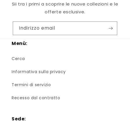
Sii tra i primi a scoprire le nuove collezioni e le
offerte esclusive.
Indirizzo email
Menù:
Cerca
Informativa sulla privacy
Termini di servizio
Recesso dal contratto
Sede: