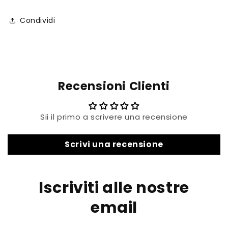
Condividi
Recensioni Clienti
Sii il primo a scrivere una recensione
Scrivi una recensione
Iscriviti alle nostre
email