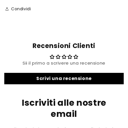
Condividi
Recensioni Clienti
Sii il primo a scrivere una recensione
Scrivi una recensione
Iscriviti alle nostre
email