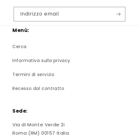
Indirizzo email
Menù:
Cerca
Informativa sulla privacy
Termini di servizio
Recesso dal contratto
Sede:
Via di Monte Verde 2i
Roma (RM) 00157 Italia