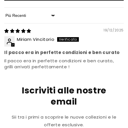
Sort by
19/12/2025
Miriam Vincitorio
Il pacco era in perfette condizioni e ben curato
Il pacco era in perfette condizioni e ben curato,
grilli arrivati perfettamente !
Iscriviti alle nostre
email
Sii tra i primi a scoprire le nuove collezioni e le
offerte esclusive.