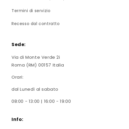
Termini di servizio
Recesso dal contratto
Sede:
Via di Monte Verde 2i
Roma (RM) 00157 Italia
Orari:
dal Lunedì al sabato
08:00 - 13:00 | 16:00 - 19:00
Info: