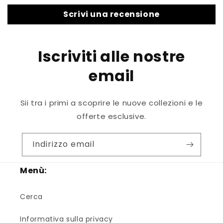
Scrivi una recensione
Iscriviti alle nostre
email
Sii tra i primi a scoprire le nuove collezioni e le
offerte esclusive.
Indirizzo email
Menù:
Cerca
Informativa sulla privacy