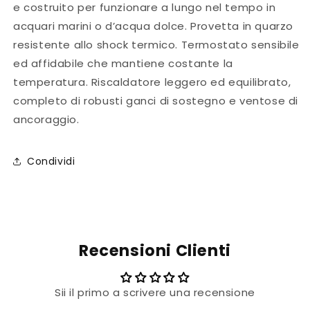
e costruito per funzionare a lungo nel tempo in
acquari marini o d’acqua dolce. Provetta in quarzo
resistente allo shock termico. Termostato sensibile
ed affidabile che mantiene costante la
temperatura. Riscaldatore leggero ed equilibrato,
completo di robusti ganci di sostegno e ventose di
ancoraggio.
Condividi
Recensioni Clienti
Sii il primo a scrivere una recensione