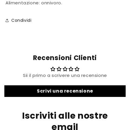
Alimentazione: onnivoro.
Condividi
Recensioni Clienti
Sii il primo a scrivere una recensione
Scrivi una recensione
Iscriviti alle nostre
email