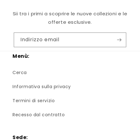
Sii tra i primi a scoprire le nuove collezioni e le
offerte esclusive.
Indirizzo email
Menù:
Cerca
Informativa sulla privacy
Termini di servizio
Recesso dal contratto
Sede: