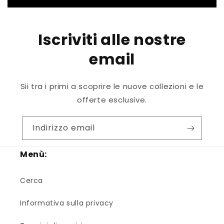
Iscriviti alle nostre
email
Sii tra i primi a scoprire le nuove collezioni e le
offerte esclusive.
Indirizzo email
Menù:
Cerca
Informativa sulla privacy