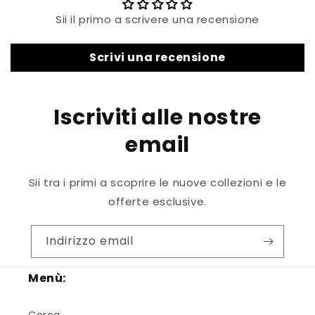
Sii il primo a scrivere una recensione
Scrivi una recensione
Iscriviti alle nostre
email
Sii tra i primi a scoprire le nuove collezioni e le
offerte esclusive.
Indirizzo email
Menù: