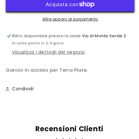
Altre opzioni di pagamento
Ritiro disponibile presso la sede
Via di Monte Verde 2
Di solito pronto in 2-4 giorni
Visualizza i dettagli del negozio
Gancio in acciaio per Terra Plate.
Condividi
Recensioni Clienti