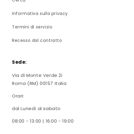
Cerca
Informativa sulla privacy
Termini di servizio
Recesso dal contratto
Sede:
Via di Monte Verde 2i
Roma (RM) 00157 Italia
Orari:
dal Lunedì al sabato
08:00 - 13:00 | 16:00 - 19:00